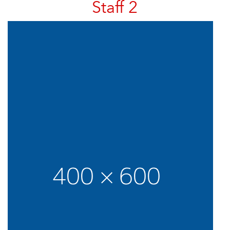
Staff 2